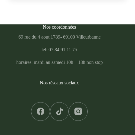
Nos coordonnées
69 rue du 4 aout 1789- 69100 Villeurbanne
tel: 07 84 91 11 75
horaires: mardi au samedi 10h – 18h non stop
Nos réseaux sociaux