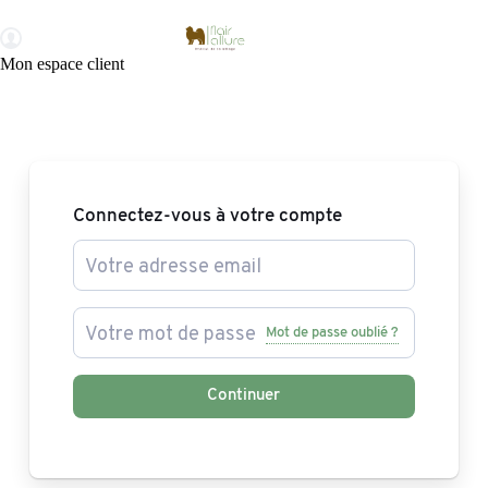
Mon espace client
Connectez-vous à votre compte
Mot de passe oublié ?
Continuer